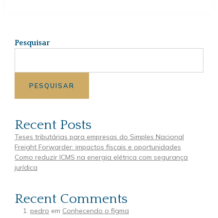
Pesquisar
PESQUISAR
Recent Posts
Teses tributárias para empresas do Simples Nacional
Freight Forwarder: impactos fiscais e oportunidades
Como reduzir ICMS na energia elétrica com segurança
jurídica
Recent Comments
pedro
em
Conhecendo o figma