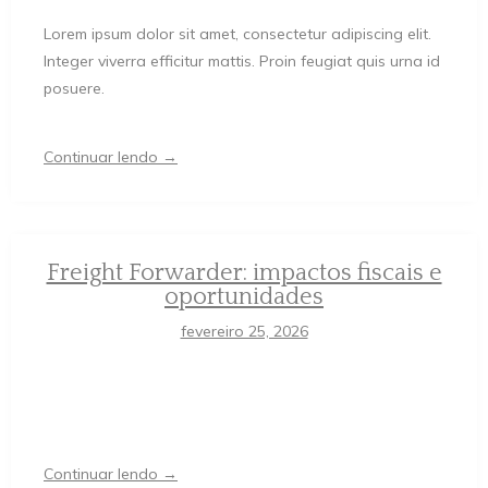
Lorem ipsum dolor sit amet, consectetur adipiscing elit.
Integer viverra efficitur mattis. Proin feugiat quis urna id
posuere.
Continuar lendo →
Freight Forwarder: impactos fiscais e
oportunidades
fevereiro 25, 2026
Continuar lendo →