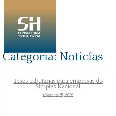
Categoria:
Noticías
Teses tributárias para empresas do
Simples Nacional
fevereiro 25, 2026