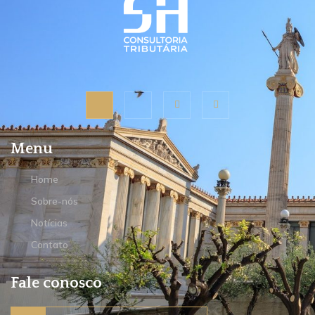
Menu
Home
Sobre-nós
Notícias
Contato
Fale conosco