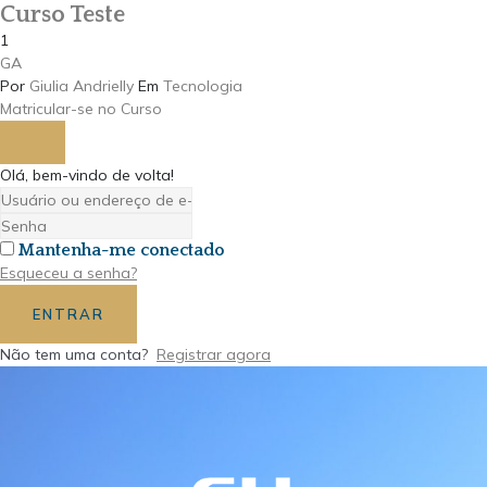
Curso Teste
1
GA
Por
Giulia Andrielly
Em
Tecnologia
Matricular-se no Curso
Olá, bem-vindo de volta!
Mantenha-me conectado
Esqueceu a senha?
ENTRAR
Não tem uma conta?
Registrar agora